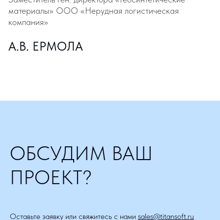
ОБСУДИМ ВАШ
ПРОЕКТ?
Оставьте заявку
или свяжитесь с нами
sales@titansoft.ru