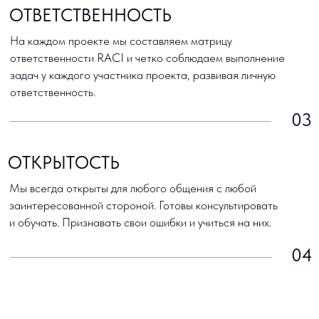
© 2000 - 2026 ТитанСофт
Политика конфиденциальности