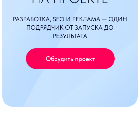
Обсудить проект