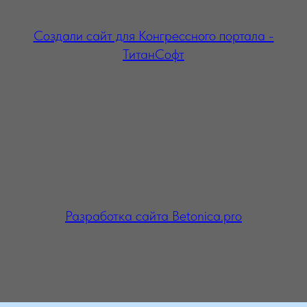
Создали сайт для Конгрессного портала -
ТитанСофт
Разработка сайта Betonica.pro