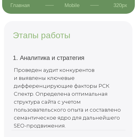
и взаимодействий
с пользователями