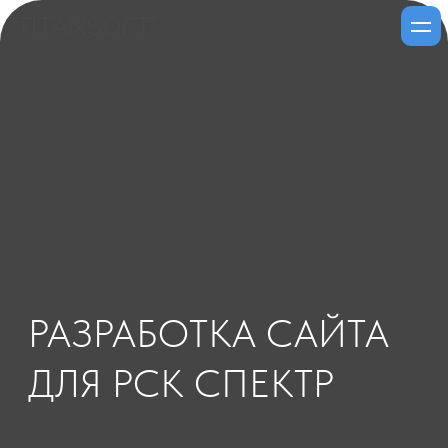
РАЗРАБОТКА САЙТА
ДЛЯ РСК СПЕКТР
ПЕРЕЙТИ НА САЙТ
КЛИЕНТ