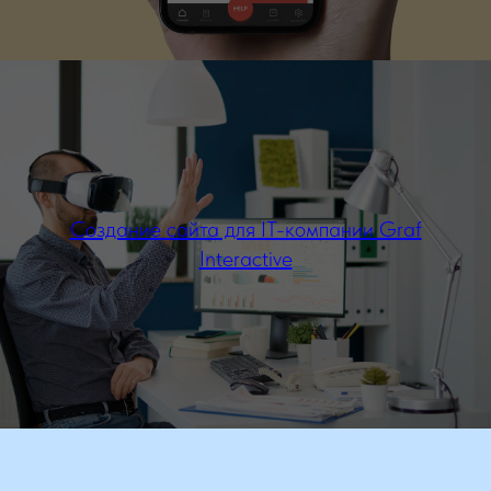
Создание сайта для IT-компании Graf
Interactive