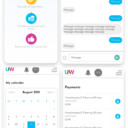
ПОХОЖИЕ КЕЙСЫ