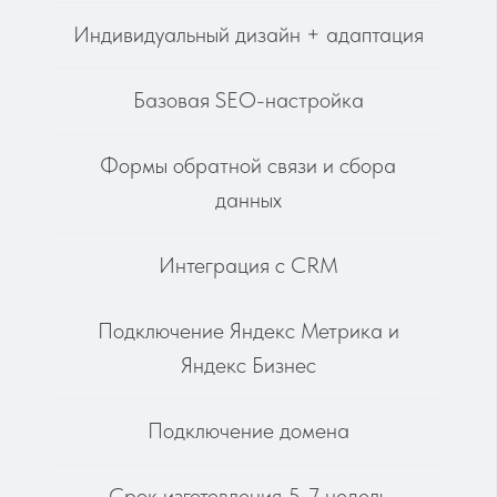
Подключение домена
Срок изготовления 5-7 недель
от 150 000 руб.
ОБСУДИТЬ ПРОЕКТ