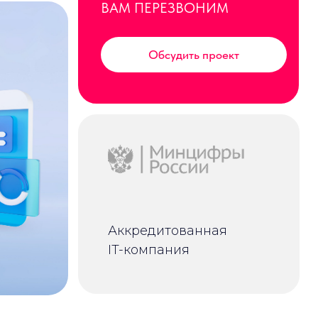
Обсудить проект
Аккредитованная
IT-компания